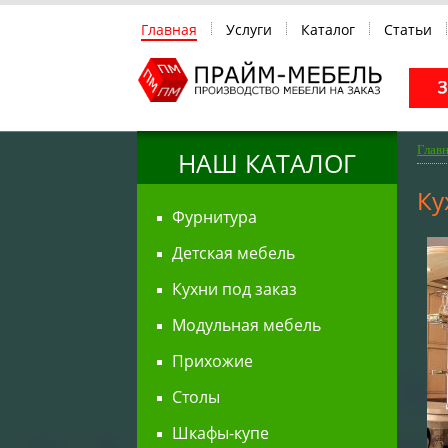
Главная
Услуги
Каталог
Статьи
Глав
НАШ КАТАЛОГ
Ку
Фурнитура
Детская мебель
Кухни под заказ
Модульная мебель
Прихожие
Столы
Шкафы-купе